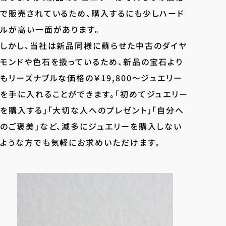
で販売されているため、購入するにも少しハード
ルが高い一面があります。
しかし、当社は新品同様に蘇らせた中古のダイヤ
モンドや色石を扱っているため、新品の宝石より
もリーズナブルな価格の￥19,800〜ジュエリー
を手に入れることができます。「初めてジュエリー
を購入する」「大切な人へのプレゼント」「自分へ
のご褒美」など、滅多にジュエリーを購入しない
ような方でも気軽にお求めいただけます。