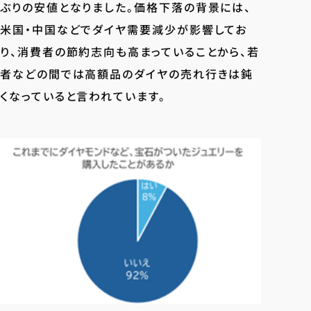
ぶりの安値となりました。価格下落の背景には、
米国・中国などでダイヤ需要減少が影響してお
り、消費者の節約志向も高まっていることから、若
者などの間では高額品のダイヤの売れ行きは鈍
くなっていると言われています。