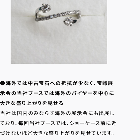
●海外では中古宝石への抵抗が少なく、宝飾展
示会の当社ブースでは海外のバイヤーを中心に
大きな盛り上がりを見せる
当社は国内のみならず海外の展示会にも出展し
ており、毎回当社ブースでは、ショーケース前に近
づけないほど大きな盛り上がりを見せています。