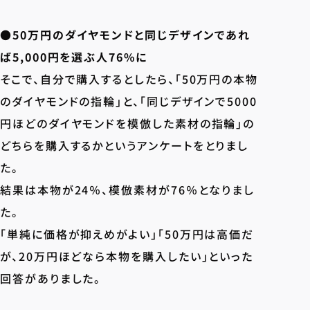
●50万円のダイヤモンドと同じデザインであれ
ば5,000円を選ぶ人76%に
そこで、自分で購入するとしたら、「50万円の本物
のダイヤモンドの指輪」と、「同じデザインで5000
円ほどのダイヤモンドを模倣した素材の指輪」の
どちらを購入するかというアンケートをとりまし
た。
結果は本物が24％、模倣素材が76％となりまし
た。
「単純に価格が抑えめがよい」「50万円は高価だ
が、20万円ほどなら本物を購入したい」といった
回答がありました。