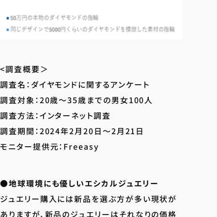
<調査概要＞
調査名：ダイヤモンドに関するアンケート
調査対象：20歳～35歳までの男女100人
調査方法：インターネット調査
調査期間：2024年2月20日～2月21日
モニター提供元：Freeasy
●地球環境にも優しいエシカルジュエリー
ジュエリー購入には新品を選ぶ方が多い現状が
ありますが、新品のジュエリーはそれなりの価格