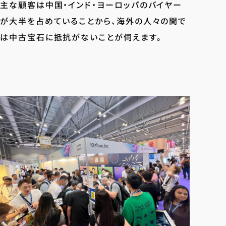
主な顧客は中国・インド・ヨーロッパのバイヤー
が大半を占めていることから、海外の人々の間で
は中古宝石に抵抗がないことが伺えます。