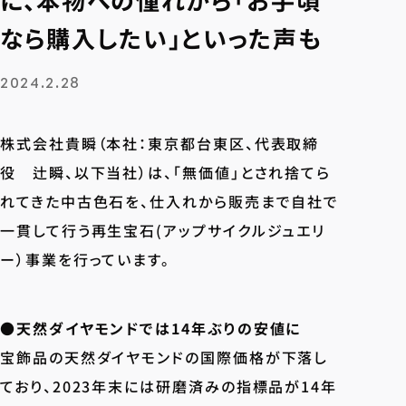
なら購入したい」といった声も
2024.2.28
株式会社貴瞬（本社：東京都台東区、代表取締
役 辻瞬、以下当社）は、「無価値」とされ捨てら
れてきた中古色石を、仕入れから販売まで自社で
一貫して行う再生宝石(アップサイクルジュエリ
ー）事業を行っています。
●天然ダイヤモンドでは14年ぶりの安値に
宝飾品の天然ダイヤモンドの国際価格が下落し
ており、2023年末には研磨済みの指標品が14年