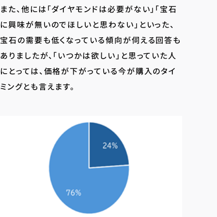
また、他には「ダイヤモンドは必要がない」「宝石
に興味が無いのでほしいと思わない」といった、
宝石の需要も低くなっている傾向が伺える回答も
ありましたが、「いつかは欲しい」と思っていた人
にとっては、価格が下がっている今が購入のタイ
ミングとも言えます。