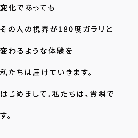
変化であっても
その人の視界が180度ガラリと
変わるような体験を
私たちは届けていきます。
はじめまして。私たちは、貴瞬で
す。