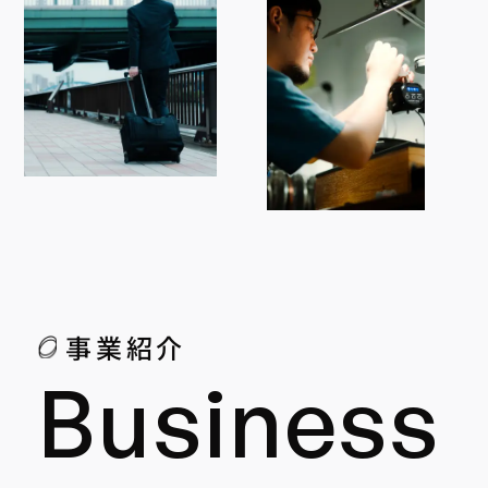
事業紹介
Business