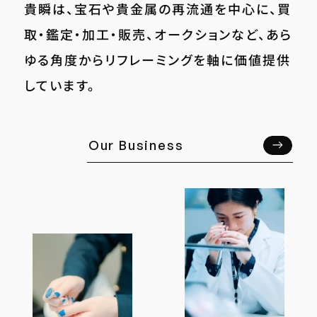
貴瞬は、宝石や貴金属の再流通を中心に、買
取・鑑定・加工・販売、オークションなど、あら
ゆる角度からリフレーミングを軸に価値提供
しています。
Our Business
Our Business