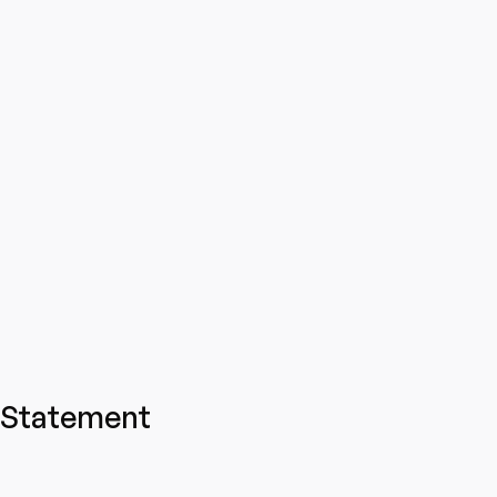
Statement