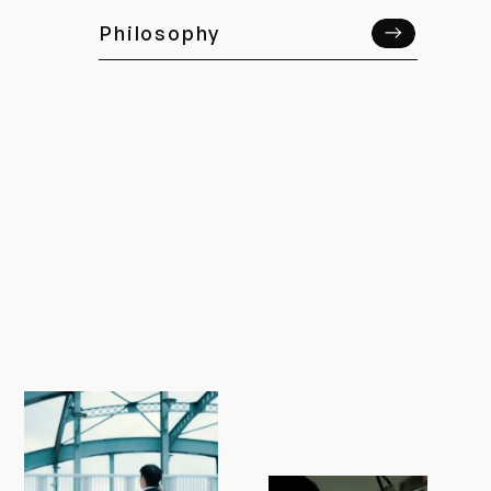
Philosophy
Philosophy