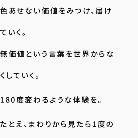
色あせない価値をみつけ、届け
ていく。
無価値という言葉を世界からな
くしていく。
180度変わるような体験を。
たとえ、まわりから見たら1度の