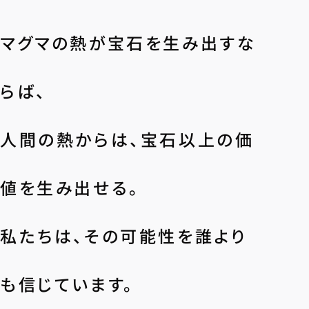
マグマの熱が宝石を生み出すな
らば、
人間の熱からは、宝石以上の価
値を生み出せる。
私たちは、その可能性を誰より
も信じています。