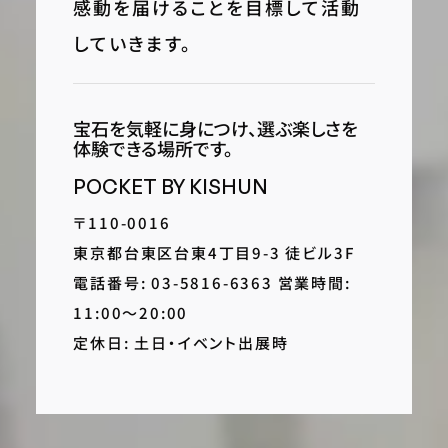
感動を届けることを目標して活動
していきます。
宝石を気軽に身につけ、選ぶ楽しさを
体験できる場所です。
POCKET BY KISHUN
〒110-0016
東京都台東区台東4丁目9-3 徒ビル3F
電話番号: 03-5816-6363 営業時間:
11:00〜20:00
定休日: 土日・イベント出展時