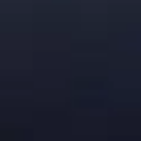
Strength