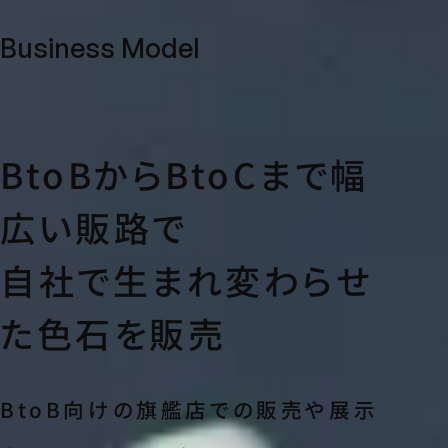
Business Model
BtoBからBtoCまで幅
広い販路で
自社で生まれ変わらせ
た色石を販売
BtoB向けの旗艦店での販売や展示