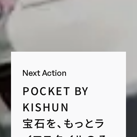
Next Action
POCKET BY
KISHUN
宝石を、もっとラ