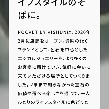
イフスタイルのそ
ばに。
POCKET BY KISHUNは、2026年
2月に店舗をオープン。貴瞬のtoC
ブランドとして、色石を中心とした
エシカルジュエリーを、より多くの
お客様に届けていき、気軽に会いに
来ていただける場所としてつくりま
した。いままで知らなかった宝石の
価値や選べる楽しさを通じて、一人
ひとりのライフスタイルに色どりと