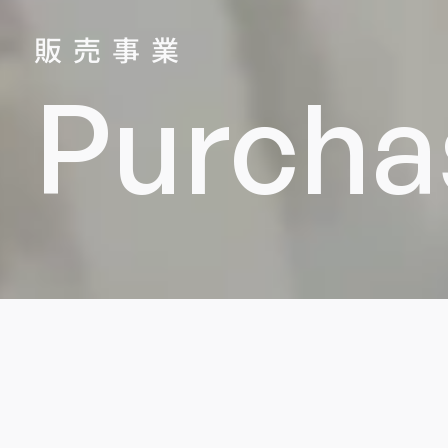
販売事業
Purcha