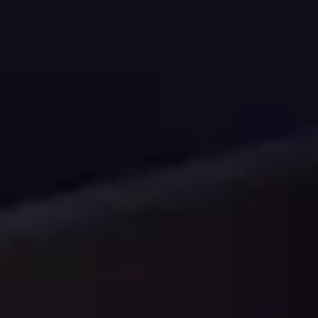
し、東南アジア、ヨーロッパ、アメリカなど世
界各国の実績十分なバイヤーと直接取引を
行っています。世界中のニーズをキャッチア
ップしているからこそ実現するルートです。