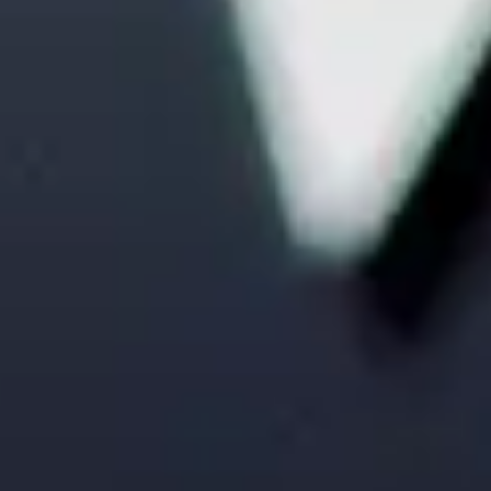
販売事業の強み
Service