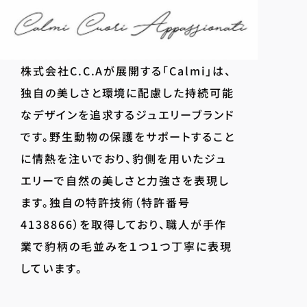
株式会社C.C.Aが展開する「Calmi」は、
独自の美しさと環境に配慮した持続可能
なデザインを追求するジュエリーブランド
です。野生動物の保護をサポートすること
に情熱を注いでおり、豹側を用いたジュ
エリーで自然の美しさと力強さを表現し
ます。独自の特許技術（特許番号
4138866）を取得しており、職人が手作
業で豹柄の毛並みを１つ１つ丁寧に表現
しています。