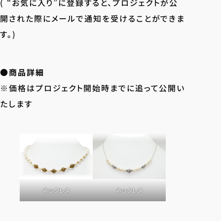
( “お気に入り”に登録すると、プロジェクトが公
開された際にメールで通知を受けることができま
す。)
●商品詳細
※価格はプロジェクト開始時までに追って公開い
たします
ネックレス
ネックレス