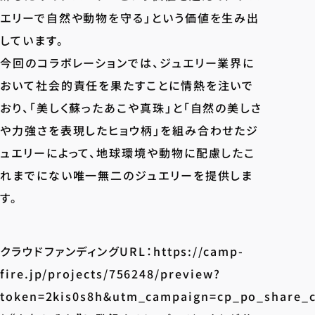
エリーで自然や動物を守る」という価値を生み出
しています。
今回のコラボレーションでは、ジュエリー業界に
おいて社会的責任を果たすことに情熱を注いで
おり、「美しく蘇ったあこや真珠」と「自然の美しさ
や力強さを表現したヒョウ柄」を組み合わせたジ
ュエリーによって、地球環境や動物に配慮したこ
れまでにない唯一無二のジュエリーを提供しま
す。
クラウドファンディングURL：
https://camp-
fire.jp/projects/756248/preview?
token=2kis0s8h&utm_campaign=cp_po_share_c