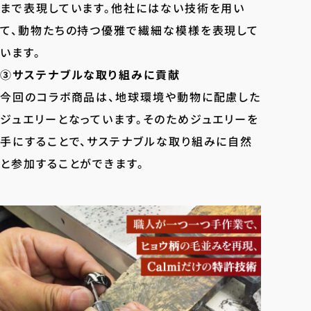
まで表現しています。他社にはない技術を用い
て、動物たちの持つ優雅で繊細な模様を表現して
います。
③サステナブルな取り組みに貢献
今回のコラボ商品は、地球環境や動物に配慮した
ジュエリーとなっています。そのためジュエリーを
手にすることで、サステナブルな取り組みに自然
と参加することができます。