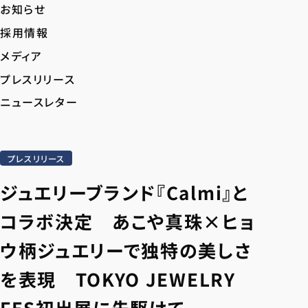
お知らせ
採用情報
メディア
プレスリリース
ニュースレター
プレスリリース
ジュエリーブランド『Calmi』と
コラボ決定 あこや真珠×ヒョ
ウ柄ジュエリーで独特の美しさ
を表現 TOKYO JEWELRY
FES初出展に先駆けて