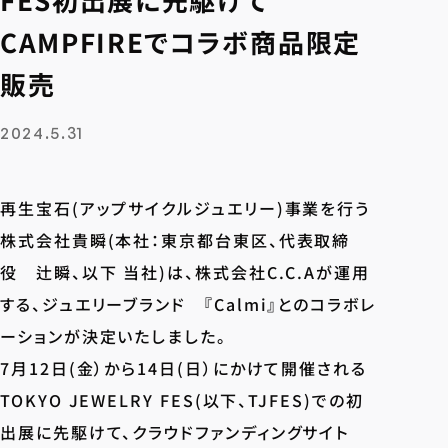
CAMPFIREでコラボ商品限定
販売
2024.5.31
再生宝石(アップサイクルジュエリー)事業を行う
株式会社貴瞬(本社：東京都台東区、代表取締
役 辻瞬、以下 当社)は、株式会社C.C.Aが運用
する、ジュエリーブランド 『Calmi』とのコラボレ
ーションが決定いたしました。
7月12日(金）から14日(日）にかけて開催される
TOKYO JEWELRY FES(以下、TJFES)での初
出展に先駆けて、クラウドファンディングサイト