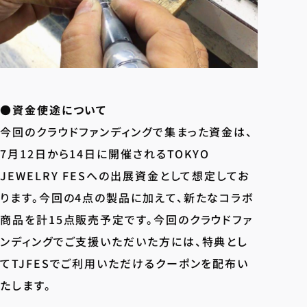
●
資金使途について
今回のクラウドファンディングで集まった資金は、
7月12日から14日に開催されるTOKYO
JEWELRY FESへの出展資金として想定してお
ります。今回の4点の製品に加えて、新たなコラボ
商品を計15点販売予定です。今回のクラウドファ
ンディングでご支援いただいた方には、特典とし
てTJFESでご利用いただけるクーポンを配布い
たします。