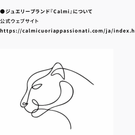
●ジュエリーブランド『Calmi』について
公式ウェブサイト
https://calmicuoriappassionati.com/ja/index.