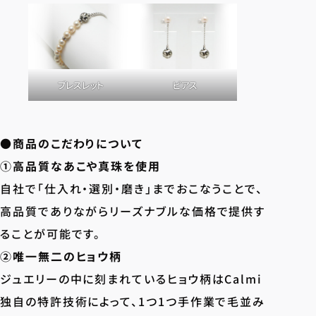
ブレスレット
ピアス
●商品のこだわりについて
①高品質なあこや真珠を使用
自社で「仕入れ・選別・磨き」までおこなうことで、
高品質でありながらリーズナブルな価格で提供す
ることが可能です。
②唯一無二のヒョウ柄
ジュエリーの中に刻まれているヒョウ柄はCalmi
独自の特許技術によって、1つ1つ手作業で毛並み