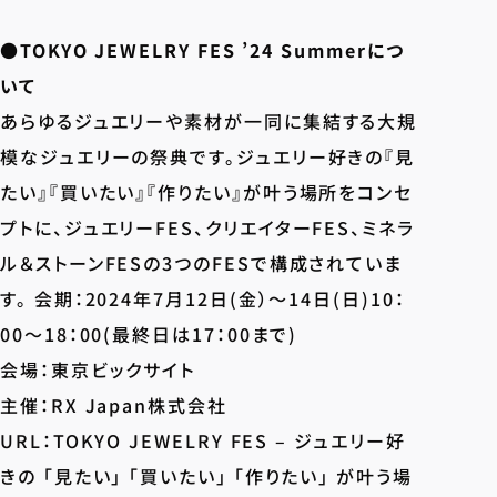
●
TOKYO JEWELRY FES ’24 Summerにつ
いて
あらゆるジュエリーや素材が一同に集結する大規
模なジュエリーの祭典です。ジュエリー好きの『見
たい』『買いたい』『作りたい』が叶う場所をコンセ
プトに、ジュエリーFES、クリエイターFES、ミネラ
ル＆ストーンFESの3つのFESで構成されていま
す。 会期：2024年7月12日(金）～14日(日)10：
00～18：00(最終日は17：00まで)
会場：東京ビックサイト
主催：RX Japan株式会社
URL：
TOKYO JEWELRY FES – ジュエリー好
きの 「見たい」 「買いたい」 「作りたい」 が叶う場