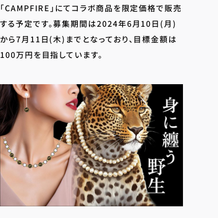
「CAMPFIRE」にてコラボ商品を限定価格で販売
する予定です。募集期間は2024年6月10日(月)
から7月11日(木)までとなっており、目標金額は
100万円を目指しています。