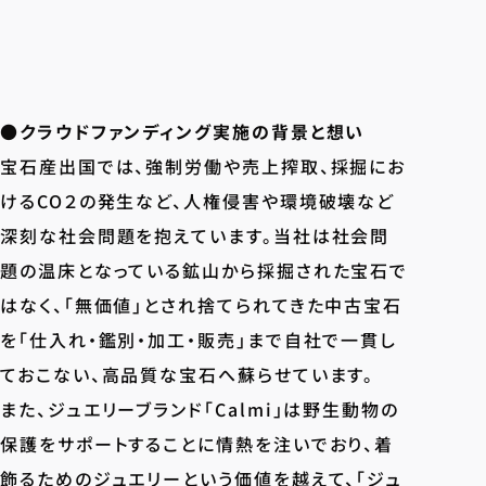
●クラウドファンディング実施の背景と想い
宝石産出国では、強制労働や売上搾取、採掘にお
けるCO２の発生など、人権侵害や環境破壊など
深刻な社会問題を抱えています。当社は社会問
題の温床となっている鉱山から採掘された宝石で
はなく、「無価値」とされ捨てられてきた中古宝石
を「仕入れ・鑑別・加工・販売」まで自社で一貫し
ておこない、高品質な宝石へ蘇らせています。
また、ジュエリーブランド「Calmi」は野生動物の
保護をサポートすることに情熱を注いでおり、着
飾るためのジュエリーという価値を越えて、「ジュ