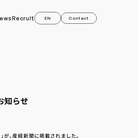
ews
Recruit
EN
Contact
のお知らせ
ON」が、産経新聞に掲載されました。