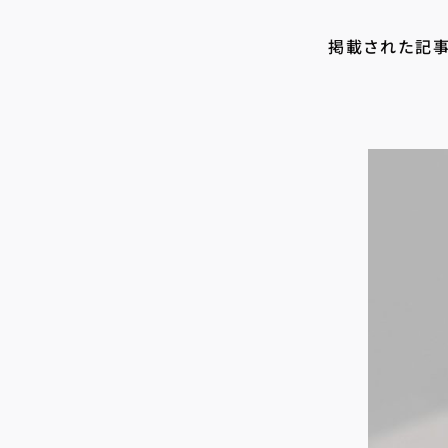
掲載された記