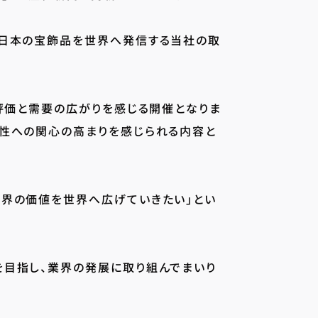
、日本の宝飾品を世界へ発信する当社の取
い評価と需要の広がりを感じる開催となりま
明性への関心の高まりを感じられる内容と
業界の価値を世界へ広げていきたい」とい
を目指し、業界の発展に取り組んでまいり