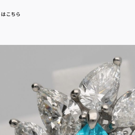
事はこちら