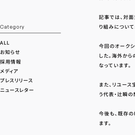
記事では、対面
り組みについて
Category
ALL
今回のオークシ
お知らせ
した。海外から
採用情報
なっています。
メディア
プレスリリース
また、リユース
ニュースレター
う代表・辻瞬の
今後も、既存の
ます。