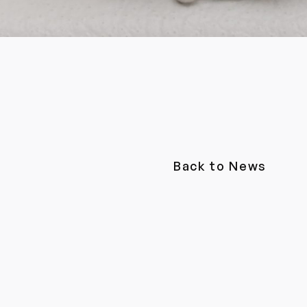
Back to News