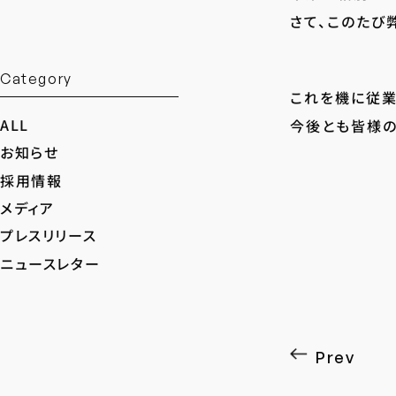
さて、このたび
Category
これを機に従業
ALL
今後とも皆様の
お知らせ
採用情報
メディア
プレスリリース
ニュースレター
Prev