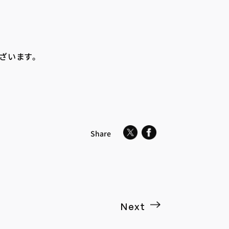
ざいます。
Share
Next