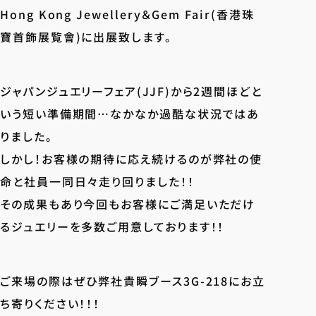
Hong Kong Jewellery＆Gem Fair(香港珠
寶首飾展覧會)
に出展致します。
ジャパンジュエリーフェア(JJF)
から2週間ほどと
いう短い準備期間…なかなか過酷な状況ではあ
りました。
しかし！お客様の期待に応え続けるのが弊社の使
命と社員一同日々走り回りました！！
その成果もあり今回もお客様にご満足いただけ
るジュエリーを多数ご用意しております！！
ご来場の際はぜひ弊社貴瞬ブース3G-218にお立
ち寄りください！！！