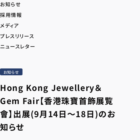
お知らせ
採用情報
メディア
プレスリリース
ニュースレター
お知らせ
Hong Kong Jewellery＆
Gem Fair【香港珠寶首飾展覧
會】出展(9月14日〜18日)のお
知らせ