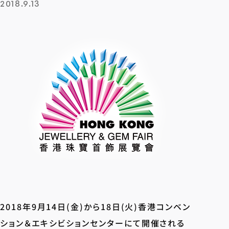
2018.9.13
2018年9月14日(金)から18日(火)香港コンベン
ション＆エキシビションセンターにて開催される